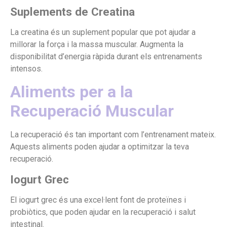
Suplements de Creatina
La creatina és un suplement popular que pot ajudar a
millorar la força i la massa muscular. Augmenta la
disponibilitat d’energia ràpida durant els entrenaments
intensos.
Aliments per a la
Recuperació Muscular
La recuperació és tan important com l’entrenament mateix.
Aquests aliments poden ajudar a optimitzar la teva
recuperació.
Iogurt Grec
El iogurt grec és una excel·lent font de proteïnes i
probiòtics, que poden ajudar en la recuperació i salut
intestinal.