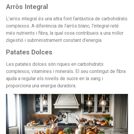
Arròs Integral
L’arròs integral és una altra font fantàstica de carbohidrats
complexos. A diferència de l’arròs blanc, l’integral reté
més nutrients i fibra, la qual cosa contribueix a una millor
digestió i subministrament constant d’energia.
Patates Dolces
Les patates dolces són riques en carbohidrats
complexos, vitamines i minerals. El seu contingut de fibra
ajuda a regular els nivells de sucre en la sang i
proporciona una energia duradora.