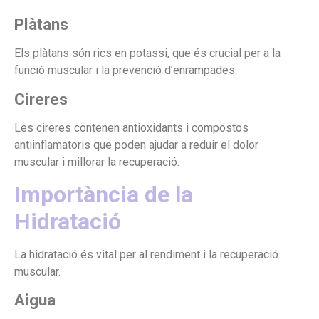
Plàtans
Els plàtans són rics en potassi, que és crucial per a la
funció muscular i la prevenció d’enrampades.
Cireres
Les cireres contenen antioxidants i compostos
antiinflamatoris que poden ajudar a reduir el dolor
muscular i millorar la recuperació.
Importància de la
Hidratació
La hidratació és vital per al rendiment i la recuperació
muscular.
Aigua