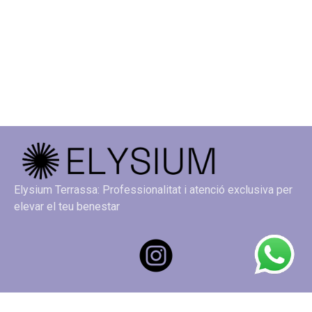
Elysium Terrassa: Professionalitat i atenció exclusiva per
elevar el teu benestar