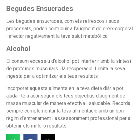
Begudes Ensucrades
Les begudes ensucrades, com els refrescos i sucs
processats, poden contribuir a l’augment de greix corporal
i afectar negativament la teva salut metabòlica.
Alcohol
El consum excessiu d’alcohol pot interferir amb la síntesi
de proteïnes musculars i la recuperació. Limita la seva
ingesta per a optimitzar els teus resultats.
Incorporar aquests aliments en la teva dieta diària pot
ajudar-te a aconseguir els teus objectius d’augment de
massa muscular de manera efectiva i saludable. Recorda
sempre complementar la teva alimentació amb un bon
règim d’entrenament i assessorament professional per a
obtenir els millors resultats.