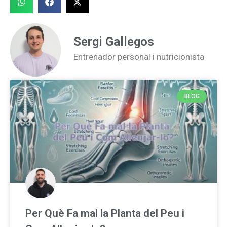
Sergi Gallegos
Entrenador personal i nutricionista
BLOG
Per Què Fa mal la Planta del Peu i