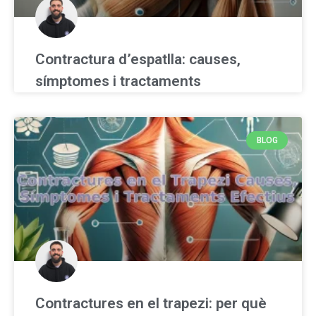
Contractura d’espatlla: causes,
símptomes i tractaments
BLOG
Contractures en el trapezi: per què