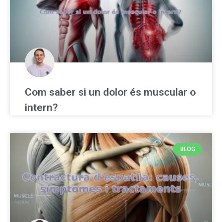
Com saber si un dolor és muscular o
intern?
BLOG