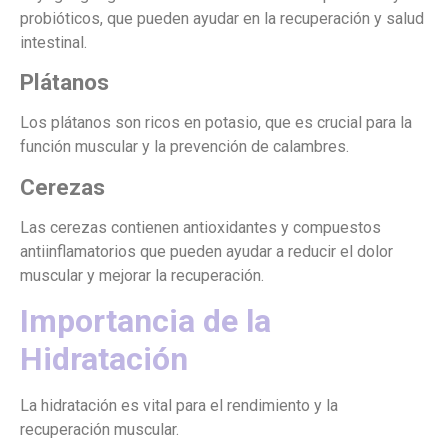
probióticos, que pueden ayudar en la recuperación y salud
intestinal.
Plátanos
Los plátanos son ricos en potasio, que es crucial para la
función muscular y la prevención de calambres.
Cerezas
Las cerezas contienen antioxidantes y compuestos
antiinflamatorios que pueden ayudar a reducir el dolor
muscular y mejorar la recuperación.
Importancia de la
Hidratación
La hidratación es vital para el rendimiento y la
recuperación muscular.