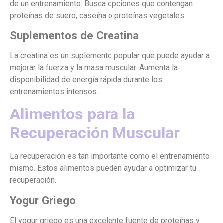
de un entrenamiento. Busca opciones que contengan
proteínas de suero, caseína o proteínas vegetales.
Suplementos de Creatina
La creatina es un suplemento popular que puede ayudar a
mejorar la fuerza y la masa muscular. Aumenta la
disponibilidad de energía rápida durante los
entrenamientos intensos.
Alimentos para la
Recuperación Muscular
La recuperación es tan importante como el entrenamiento
mismo. Estos alimentos pueden ayudar a optimizar tu
recuperación.
Yogur Griego
El yogur griego es una excelente fuente de proteínas y