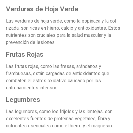
Verduras de Hoja Verde
Las verduras de hoja verde, como la espinaca y la col
rizada, son ricas en hierro, calcio y antioxidantes. Estos
nutrientes son cruciales para la salud muscular y la
prevención de lesiones.
Frutas Rojas
Las frutas rojas, como las fresas, arándanos y
frambuesas, están cargadas de antioxidantes que
combaten el estrés oxidativo causado por los
entrenamientos intensos.
Legumbres
Las legumbres, como los frijoles y las lentejas, son
excelentes fuentes de proteínas vegetales, fibra y
nutrientes esenciales como el hierro y el magnesio.