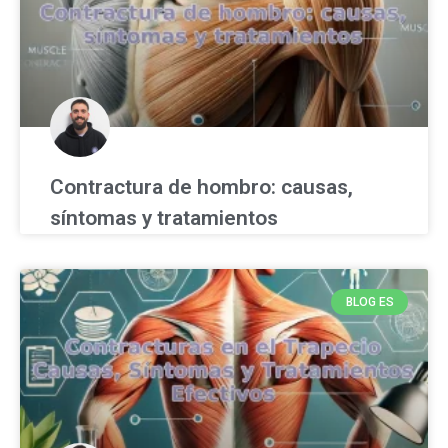
Contractura de hombro: causas,
síntomas y tratamientos
BLOG ES