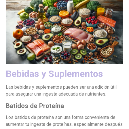
Bebidas y Suplementos
Las bebidas y suplementos pueden ser una adición útil
para asegurar una ingesta adecuada de nutrientes.
Batidos de Proteína
Los batidos de proteína son una forma conveniente de
aumentar tu ingesta de proteínas, especialmente después