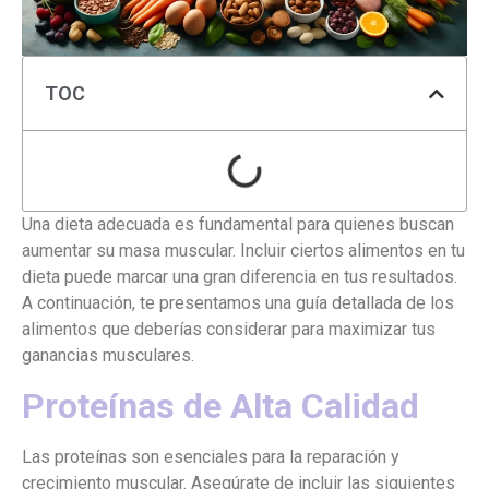
TOC
Una dieta adecuada es fundamental para quienes buscan
aumentar su masa muscular. Incluir ciertos alimentos en tu
dieta puede marcar una gran diferencia en tus resultados.
A continuación, te presentamos una guía detallada de los
alimentos que deberías considerar para maximizar tus
ganancias musculares.
Proteínas de Alta Calidad
Las proteínas son esenciales para la reparación y
crecimiento muscular. Asegúrate de incluir las siguientes