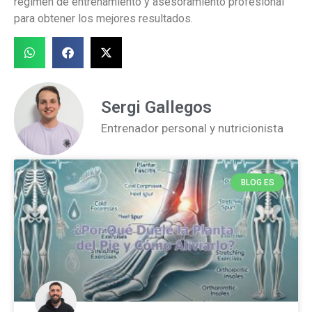
régimen de entrenamiento y asesoramiento profesional
para obtener los mejores resultados.
Sergi Gallegos
Entrenador personal y nutricionista
BLOG ES