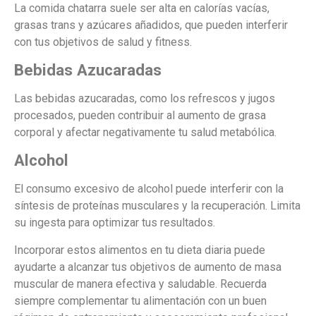
La comida chatarra suele ser alta en calorías vacías,
grasas trans y azúcares añadidos, que pueden interferir
con tus objetivos de salud y fitness.
Bebidas Azucaradas
Las bebidas azucaradas, como los refrescos y jugos
procesados, pueden contribuir al aumento de grasa
corporal y afectar negativamente tu salud metabólica.
Alcohol
El consumo excesivo de alcohol puede interferir con la
síntesis de proteínas musculares y la recuperación. Limita
su ingesta para optimizar tus resultados.
Incorporar estos alimentos en tu dieta diaria puede
ayudarte a alcanzar tus objetivos de aumento de masa
muscular de manera efectiva y saludable. Recuerda
siempre complementar tu alimentación con un buen