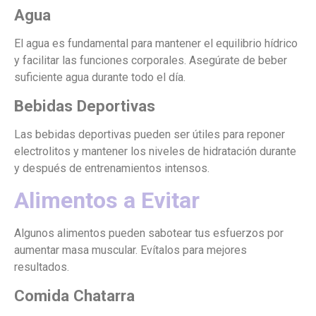
Agua
El agua es fundamental para mantener el equilibrio hídrico
y facilitar las funciones corporales. Asegúrate de beber
suficiente agua durante todo el día.
Bebidas Deportivas
Las bebidas deportivas pueden ser útiles para reponer
electrolitos y mantener los niveles de hidratación durante
y después de entrenamientos intensos.
Alimentos a Evitar
Algunos alimentos pueden sabotear tus esfuerzos por
aumentar masa muscular. Evítalos para mejores
resultados.
Comida Chatarra