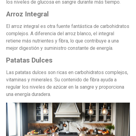
los niveles de glucosa en sangre durante más tiempo.
Arroz Integral
El arroz integral es otra fuente fantástica de carbohidratos
complejos. A diferencia del arroz blanco, el integral
retiene más nutrientes y fibra, lo que contribuye a una
mejor digestión y suministro constante de energía.
Patatas Dulces
Las patatas dulces son ricas en carbohidratos complejos,
vitaminas y minerales. Su contenido de fibra ayuda a
regular los niveles de azúcar en la sangre y proporciona
una energía duradera.