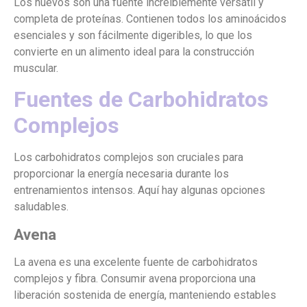
Los huevos son una fuente increíblemente versátil y
completa de proteínas. Contienen todos los aminoácidos
esenciales y son fácilmente digeribles, lo que los
convierte en un alimento ideal para la construcción
muscular.
Fuentes de Carbohidratos
Complejos
Los carbohidratos complejos son cruciales para
proporcionar la energía necesaria durante los
entrenamientos intensos. Aquí hay algunas opciones
saludables.
Avena
La avena es una excelente fuente de carbohidratos
complejos y fibra. Consumir avena proporciona una
liberación sostenida de energía, manteniendo estables