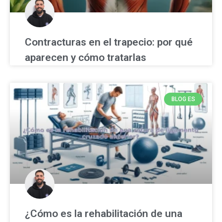
Contracturas en el trapecio: por qué
aparecen y cómo tratarlas
BLOG ES
¿Cómo es la rehabilitación de una