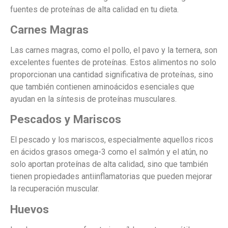
fuentes de proteínas de alta calidad en tu dieta.
Carnes Magras
Las carnes magras, como el pollo, el pavo y la ternera, son
excelentes fuentes de proteínas. Estos alimentos no solo
proporcionan una cantidad significativa de proteínas, sino
que también contienen aminoácidos esenciales que
ayudan en la síntesis de proteínas musculares.
Pescados y Mariscos
El pescado y los mariscos, especialmente aquellos ricos
en ácidos grasos omega-3 como el salmón y el atún, no
solo aportan proteínas de alta calidad, sino que también
tienen propiedades antiinflamatorias que pueden mejorar
la recuperación muscular.
Huevos