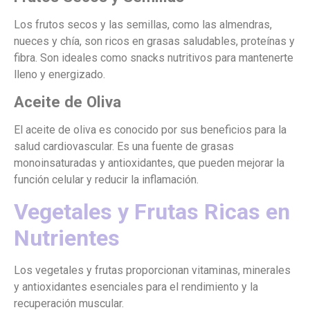
Los frutos secos y las semillas, como las almendras,
nueces y chía, son ricos en grasas saludables, proteínas y
fibra. Son ideales como snacks nutritivos para mantenerte
lleno y energizado.
Aceite de Oliva
El aceite de oliva es conocido por sus beneficios para la
salud cardiovascular. Es una fuente de grasas
monoinsaturadas y antioxidantes, que pueden mejorar la
función celular y reducir la inflamación.
Vegetales y Frutas Ricas en
Nutrientes
Los vegetales y frutas proporcionan vitaminas, minerales
y antioxidantes esenciales para el rendimiento y la
recuperación muscular.