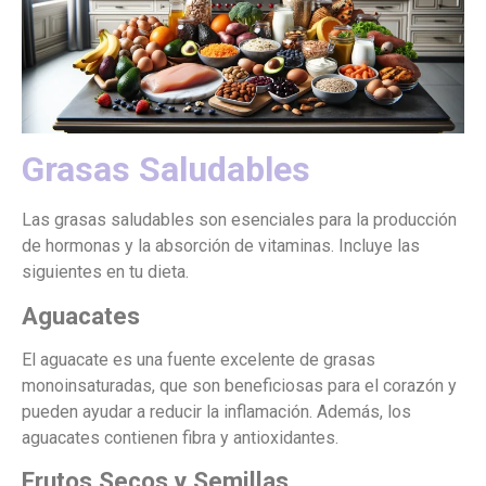
Grasas Saludables
Las grasas saludables son esenciales para la producción
de hormonas y la absorción de vitaminas. Incluye las
siguientes en tu dieta.
Aguacates
El aguacate es una fuente excelente de grasas
monoinsaturadas, que son beneficiosas para el corazón y
pueden ayudar a reducir la inflamación. Además, los
aguacates contienen fibra y antioxidantes.
Frutos Secos y Semillas