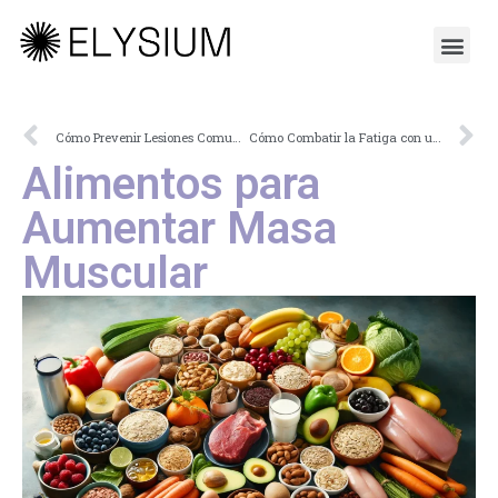
Cómo Prevenir Lesiones Comunes en el Deporte
Cómo Combatir la Fatiga con una Buena Alimentación
Alimentos para
Aumentar Masa
Muscular