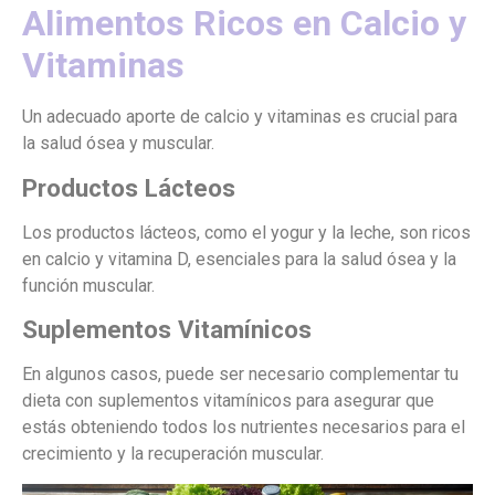
Alimentos Ricos en Calcio y
Vitaminas
Un adecuado aporte de calcio y vitaminas es crucial para
la salud ósea y muscular.
Productos Lácteos
Los productos lácteos, como el yogur y la leche, son ricos
en calcio y vitamina D, esenciales para la salud ósea y la
función muscular.
Suplementos Vitamínicos
En algunos casos, puede ser necesario complementar tu
dieta con suplementos vitamínicos para asegurar que
estás obteniendo todos los nutrientes necesarios para el
crecimiento y la recuperación muscular.