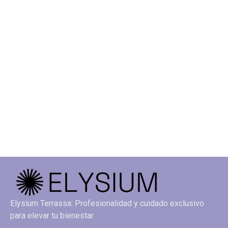
Elysium Terrassa: Profesionalidad y cuidado exclusivo
para elevar tu bienestar