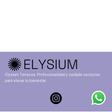
Elysium Terrassa: Profesionalidad y cuidado exclusivo
para elevar tu bienestar