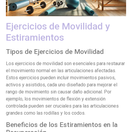
Ejercicios de Movilidad y
Estiramientos
Tipos de Ejercicios de Movilidad
Los ejercicios de movilidad son esenciales para restaurar
el movimiento normal en las articulaciones afectadas.
Estos ejercicios pueden incluir movimientos pasivos,
activos y asistidos, cada uno diseñado para mejorar el
rango de movimiento sin causar daño adicional. Por
ejemplo, los movimientos de flexión y extensión
controlada pueden ser cruciales para las articulaciones
grandes como las rodillas y los codos.
Beneficios de los Estiramientos en la