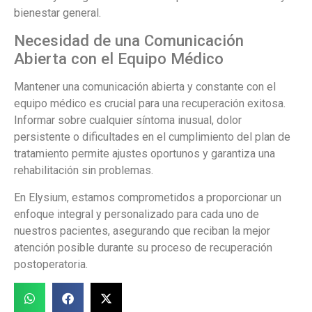
bienestar general.
Necesidad de una Comunicación
Abierta con el Equipo Médico
Mantener una comunicación abierta y constante con el
equipo médico es crucial para una recuperación exitosa.
Informar sobre cualquier síntoma inusual, dolor
persistente o dificultades en el cumplimiento del plan de
tratamiento permite ajustes oportunos y garantiza una
rehabilitación sin problemas.
En Elysium, estamos comprometidos a proporcionar un
enfoque integral y personalizado para cada uno de
nuestros pacientes, asegurando que reciban la mejor
atención posible durante su proceso de recuperación
postoperatoria.