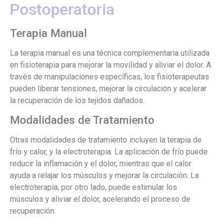
Postoperatoria
Terapia Manual
La terapia manual es una técnica complementaria utilizada
en fisioterapia para mejorar la movilidad y aliviar el dolor. A
través de manipulaciones específicas, los fisioterapeutas
pueden liberar tensiones, mejorar la circulación y acelerar
la recuperación de los tejidos dañados.
Modalidades de Tratamiento
Otras modalidades de tratamiento incluyen la terapia de
frío y calor, y la electroterapia. La aplicación de frío puede
reducir la inflamación y el dolor, mientras que el calor
ayuda a relajar los músculos y mejorar la circulación. La
electroterapia, por otro lado, puede estimular los
músculos y aliviar el dolor, acelerando el proceso de
recuperación.