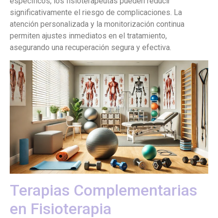
específicos, los fisioterapeutas pueden reducir
significativamente el riesgo de complicaciones. La
atención personalizada y la monitorización continua
permiten ajustes inmediatos en el tratamiento,
asegurando una recuperación segura y efectiva.
Terapias Complementarias
en Fisioterapia