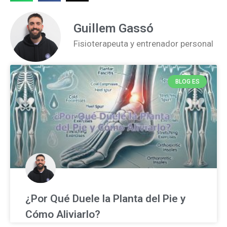
Guillem Gassó
Fisioterapeuta y entrenador personal
BLOG ES
¿Por Qué Duele la Planta del Pie y
Cómo Aliviarlo?