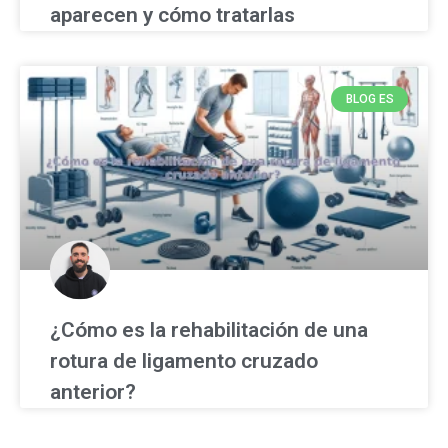
aparecen y cómo tratarlas
BLOG ES
¿Cómo es la rehabilitación de una
rotura de ligamento cruzado
anterior?