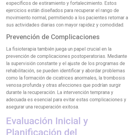
específicos de estiramiento y fortalecimiento. Estos
ejercicios están diseñados para recuperar el rango de
movimiento normal, permitiendo a los pacientes retornar a
sus actividades diarias con mayor rapidez y comodidad.
Prevención de Complicaciones
La fisioterapia también juega un papel crucial en la
prevención de complicaciones postoperatorias. Mediante
la supervisión constante y el ajuste de los programas de
rehabilitación, se pueden identificar y abordar problemas
como la formación de cicatrices anormales, la trombosis
venosa profunda y otras afecciones que podrían surgir
durante la recuperación. La intervención temprana y
adecuada es esencial para evitar estas complicaciones y
asegurar una recuperación exitosa.
Evaluación Inicial y
Planificación del