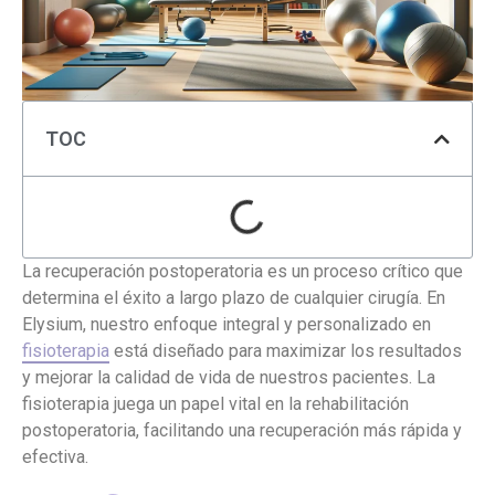
TOC
La recuperación postoperatoria es un proceso crítico que
determina el éxito a largo plazo de cualquier cirugía. En
Elysium, nuestro enfoque integral y personalizado en
fisioterapia
está diseñado para maximizar los resultados
y mejorar la calidad de vida de nuestros pacientes. La
fisioterapia juega un papel vital en la rehabilitación
postoperatoria, facilitando una recuperación más rápida y
efectiva.