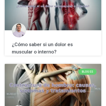
¿Cómo saber si un dolor es
muscular o interno?
BLOG ES