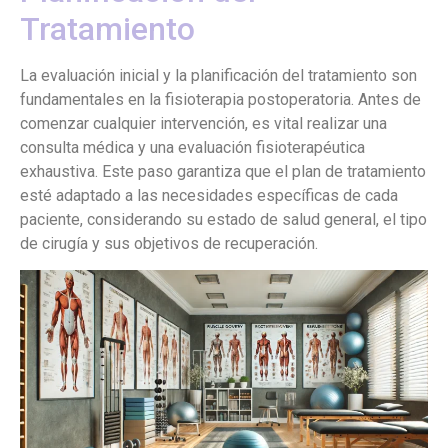
Tratamiento
La evaluación inicial y la planificación del tratamiento son
fundamentales en la fisioterapia postoperatoria. Antes de
comenzar cualquier intervención, es vital realizar una
consulta médica y una evaluación fisioterapéutica
exhaustiva. Este paso garantiza que el plan de tratamiento
esté adaptado a las necesidades específicas de cada
paciente, considerando su estado de salud general, el tipo
de cirugía y sus objetivos de recuperación.