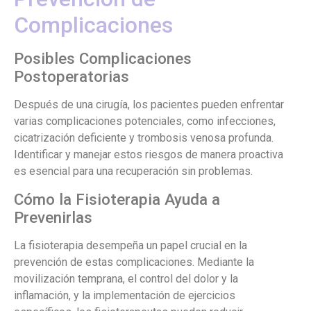
Complicaciones
Posibles Complicaciones
Postoperatorias
Después de una cirugía, los pacientes pueden enfrentar
varias complicaciones potenciales, como infecciones,
cicatrización deficiente y trombosis venosa profunda.
Identificar y manejar estos riesgos de manera proactiva
es esencial para una recuperación sin problemas.
Cómo la Fisioterapia Ayuda a
Prevenirlas
La fisioterapia desempeña un papel crucial en la
prevención de estas complicaciones. Mediante la
movilización temprana, el control del dolor y la
inflamación, y la implementación de ejercicios