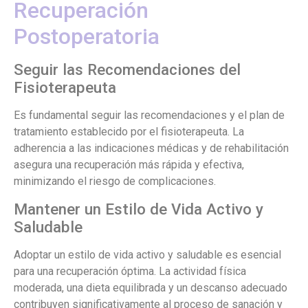
Recuperación
Postoperatoria
Seguir las Recomendaciones del
Fisioterapeuta
Es fundamental seguir las recomendaciones y el plan de
tratamiento establecido por el fisioterapeuta. La
adherencia a las indicaciones médicas y de rehabilitación
asegura una recuperación más rápida y efectiva,
minimizando el riesgo de complicaciones.
Mantener un Estilo de Vida Activo y
Saludable
Adoptar un estilo de vida activo y saludable es esencial
para una recuperación óptima. La actividad física
moderada, una dieta equilibrada y un descanso adecuado
contribuyen significativamente al proceso de sanación y