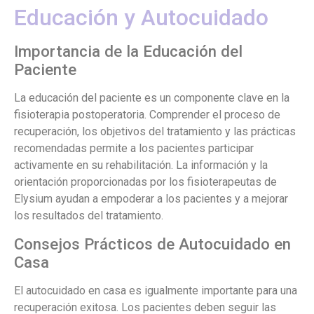
Educación y Autocuidado
Importancia de la Educación del
Paciente
La educación del paciente es un componente clave en la
fisioterapia postoperatoria. Comprender el proceso de
recuperación, los objetivos del tratamiento y las prácticas
recomendadas permite a los pacientes participar
activamente en su rehabilitación. La información y la
orientación proporcionadas por los fisioterapeutas de
Elysium ayudan a empoderar a los pacientes y a mejorar
los resultados del tratamiento.
Consejos Prácticos de Autocuidado en
Casa
El autocuidado en casa es igualmente importante para una
recuperación exitosa. Los pacientes deben seguir las