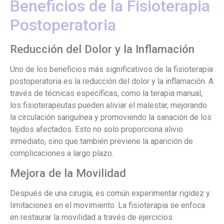
Beneficios de la Fisioterapia
Postoperatoria
Reducción del Dolor y la Inflamación
Uno de los beneficios más significativos de la fisioterapia
postoperatoria es la reducción del dolor y la inflamación. A
través de técnicas específicas, como la terapia manual,
los fisioterapeutas pueden aliviar el malestar, mejorando
la circulación sanguínea y promoviendo la sanación de los
tejidos afectados. Esto no solo proporciona alivio
inmediato, sino que también previene la aparición de
complicaciones a largo plazo.
Mejora de la Movilidad
Después de una cirugía, es común experimentar rigidez y
limitaciones en el movimiento. La fisioterapia se enfoca
en restaurar la movilidad a través de ejercicios