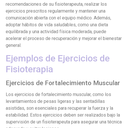
recomendaciones de su fisioterapeuta, realizar los
ejercicios prescritos regularmente y mantener una
comunicación abierta con el equipo médico. Además,
adoptar hábitos de vida saludables, como una dieta
equilibrada y una actividad física moderada, puede
acelerar el proceso de recuperación y mejorar el bienestar
general.
Ejemplos de Ejercicios de
Fisioterapia
Ejercicios de Fortalecimiento Muscular
Los ejercicios de fortalecimiento muscular, como los
levantamientos de pesas ligeras y las sentadillas
asistidas, son esenciales para recuperar la fuerza y la
estabilidad. Estos ejercicios deben ser realizados bajo la
supervisión de un fisioterapeuta para asegurar una técnica