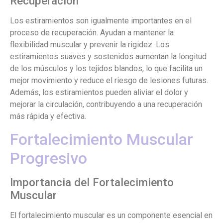
Recuperación
Los estiramientos son igualmente importantes en el
proceso de recuperación. Ayudan a mantener la
flexibilidad muscular y prevenir la rigidez. Los
estiramientos suaves y sostenidos aumentan la longitud
de los músculos y los tejidos blandos, lo que facilita un
mejor movimiento y reduce el riesgo de lesiones futuras.
Además, los estiramientos pueden aliviar el dolor y
mejorar la circulación, contribuyendo a una recuperación
más rápida y efectiva.
Fortalecimiento Muscular
Progresivo
Importancia del Fortalecimiento
Muscular
El fortalecimiento muscular es un componente esencial en