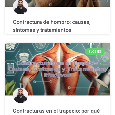
Contractura de hombro: causas,
síntomas y tratamientos
BLOG ES
Contracturas en el trapecio: por qué