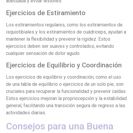
adecuada y evitar lesiones.
Ejercicios de Estiramiento
Los estiramientos regulares, como los estiramientos de
isquiotibiales y los estiramientos de cuádriceps, ayudan a
mantener la flexibilidad y prevenir la rigidez. Estos
ejercicios deben ser suaves y controlados, evitando
cualquier sensación de dolor agudo.
Ejercicios de Equilibrio y Coordinación
Los ejercicios de equilibrio y coordinación, como el uso
de una tabla de equilibrio o ejercicios de un solo pie, son
cruciales para recuperar la funcionalidad y prevenir caídas.
Estos ejercicios mejoran la propriocepción y la estabilidad
general, facilitando una transición segura de regreso a las
actividades diarias.
Consejos para una Buena