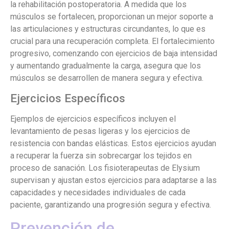
la rehabilitación postoperatoria. A medida que los
músculos se fortalecen, proporcionan un mejor soporte a
las articulaciones y estructuras circundantes, lo que es
crucial para una recuperación completa. El fortalecimiento
progresivo, comenzando con ejercicios de baja intensidad
y aumentando gradualmente la carga, asegura que los
músculos se desarrollen de manera segura y efectiva.
Ejercicios Específicos
Ejemplos de ejercicios específicos incluyen el
levantamiento de pesas ligeras y los ejercicios de
resistencia con bandas elásticas. Estos ejercicios ayudan
a recuperar la fuerza sin sobrecargar los tejidos en
proceso de sanación. Los fisioterapeutas de Elysium
supervisan y ajustan estos ejercicios para adaptarse a las
capacidades y necesidades individuales de cada
paciente, garantizando una progresión segura y efectiva.
Prevención de