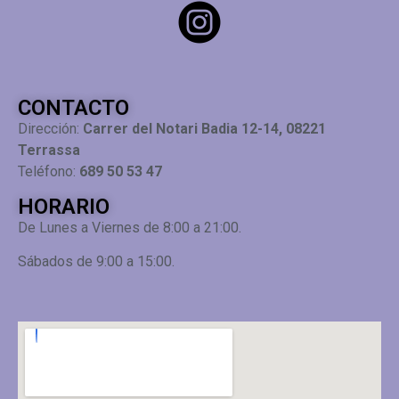
CONTACTO
Dirección:
Carrer del Notari Badia 12-14, 08221
Terrassa
Teléfono:
689 50 53 47
HORARIO
De Lunes a Viernes de 8:00 a 21:00.
Sábados de 9:00 a 15:00.