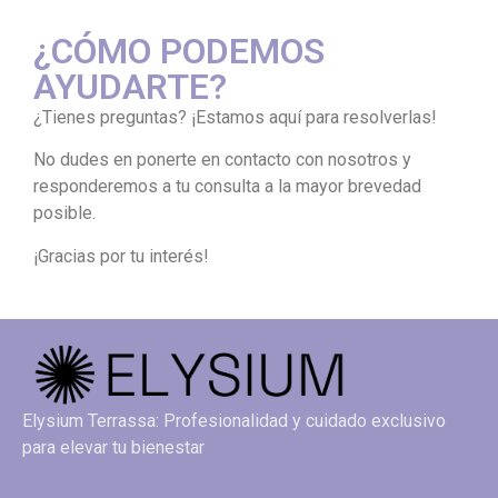
¿CÓMO PODEMOS
AYUDARTE?
¿Tienes preguntas? ¡Estamos aquí para resolverlas!
No dudes en ponerte en contacto con nosotros y
responderemos a tu consulta a la mayor brevedad
posible.
¡Gracias por tu interés!
Elysium Terrassa: Profesionalidad y cuidado exclusivo
para elevar tu bienestar