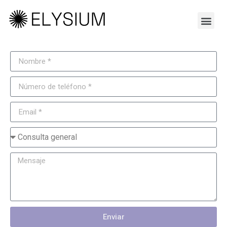
Enviar