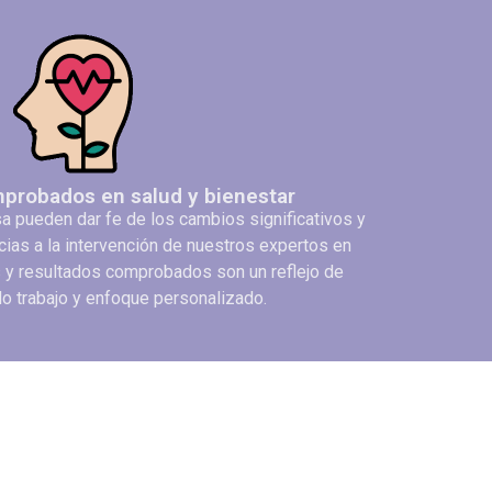
probados en salud y bienestar
a pueden dar fe de los cambios significativos y
cias a la intervención de nuestros expertos en
s y resultados comprobados son un reflejo de
o trabajo y enfoque personalizado.