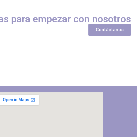
as para empezar con nosotros
Contáctanos