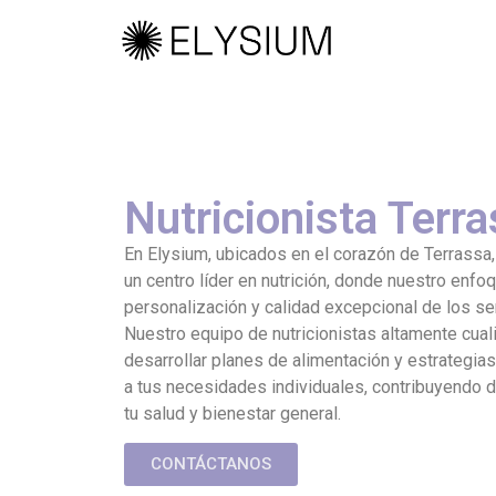
Nutricionista Terr
En Elysium, ubicados en el corazón de Terrassa
un centro líder en nutrición, donde nuestro enfoq
personalización y calidad excepcional de los s
Nuestro equipo de nutricionistas altamente cual
desarrollar planes de alimentación y estrategia
a tus necesidades individuales, contribuyendo d
tu salud y bienestar general.
CONTÁCTANOS